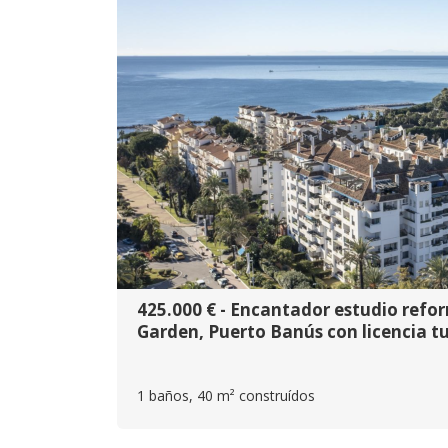
425.000 € - Encantador estudio ref
Garden, Puerto Banús con licencia tu
1 baños, 40 m² construídos