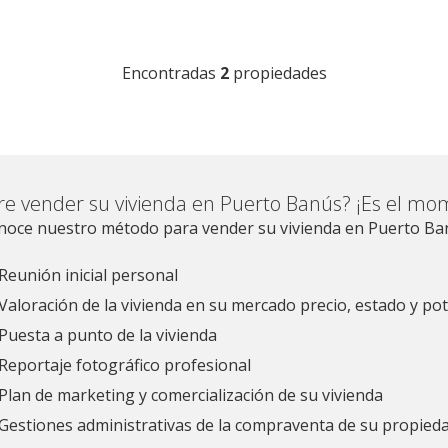
Encontradas
2
propiedades
re vender su vivienda en Puerto Banús? ¡Es el mo
noce nuestro método para vender su vivienda en Puerto Ba
Reunión inicial personal
Valoración de la vivienda en su mercado precio, estado y pot
Puesta a punto de la vivienda
Reportaje fotográfico profesional
Plan de marketing y comercialización de su vivienda
Gestiones administrativas de la compraventa de su propied