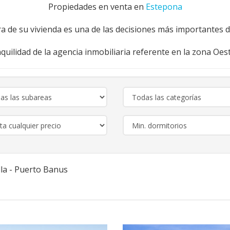
Propiedades en venta en
Estepona
a de su vivienda es una de las decisiones más importantes de
nquilidad de la agencia inmobiliaria referente en la zona Oe
la - Puerto Banus