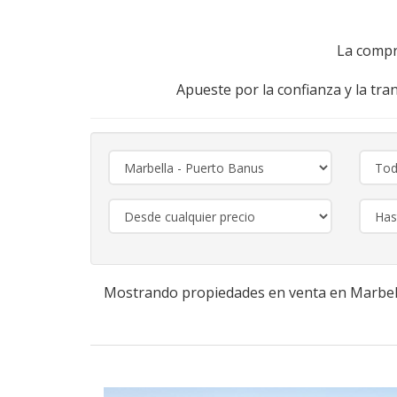
La compr
Apueste por la confianza y la tra
Mostrando propiedades en venta en Marbel