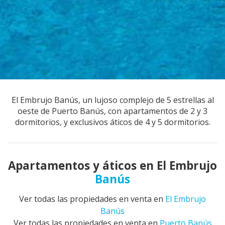
El Embrujo Banús, un lujoso complejo de 5 estrellas al
oeste de Puerto Banús, con apartamentos de 2 y 3
dormitorios, y exclusivos áticos de 4 y 5 dormitorios.
Apartamentos y áticos en El Embrujo
Banús
Ver todas las propiedades en venta en
El Embrujo
Banús
Ver todas las propiedades en venta en
Puerto Banús