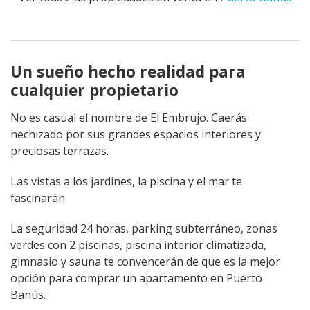
Un sueño hecho realidad para
cualquier propietario
No es casual el nombre de El Embrujo. Caerás
hechizado por sus grandes espacios interiores y
preciosas terrazas.
Las vistas a los jardines, la piscina y el mar te
fascinarán.
La seguridad 24 horas, parking subterráneo, zonas
verdes con 2 piscinas, piscina interior climatizada,
gimnasio y sauna te convencerán de que es la mejor
opción para comprar un apartamento en Puerto
Banús.