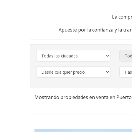
La compr
Apueste por la confianza y la tra
Mostrando propiedades en venta en Puert