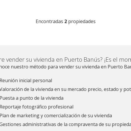
Encontradas
2
propiedades
re vender su vivienda en Puerto Banús? ¡Es el mo
noce nuestro método para vender su vivienda en Puerto Ba
Reunión inicial personal
Valoración de la vivienda en su mercado precio, estado y pot
Puesta a punto de la vivienda
Reportaje fotográfico profesional
Plan de marketing y comercialización de su vivienda
Gestiones administrativas de la compraventa de su propied