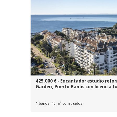
425.000 € - Encantador estudio ref
Garden, Puerto Banús con licencia tu
1 baños, 40 m² construídos