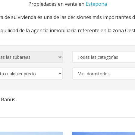
Propiedades en venta en
Estepona
a de su vivienda es una de las decisiones más importantes de
nquilidad de la agencia inmobiliaria referente en la zona Oe
o Banús