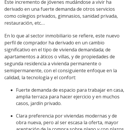
Este incremento de jóvenes mudándose a vivir ha
derivado en una fuerte demanda de otros servicios
como colegios privados, gimnasios, sanidad privada,
restauración, etc.…
En lo que al sector inmobiliario se refiere, este nuevo
perfil de comprador ha derivado en un cambio
significativo en el tipo de vivienda demandada; de
apartamentos a áticos o villas, y de propiedades de
segunda residencia a vivienda permanente o
semipermanente, con el consiguiente enfoque en la
calidad, la tecnología y el confort:
Fuerte demanda de espacio para trabajar en casa,
amplia terraza para hacer ejercicio y en muchos
casos, jardín privado.
Clara preferencia por viviendas modernas y de
obra nueva, pero al ser escasa la oferta, mayor
aceptación de la compra sobre plano y con plazos