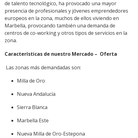
de talento tecnológico, ha provocado una mayor
presencia de profesionales y jóvenes emprendedores
europeos en la zona, muchos de ellos viviendo en
Marbella, provocando también una demanda de
centros de co-working y otros tipos de servicios en la
zona.
Características de nuestro Mercado – Oferta
Las zonas más demandadas son:
Milla de Oro
Nueva Andalucía
Sierra Blanca
Marbella Este
Nueva Milla de Oro-Estepona