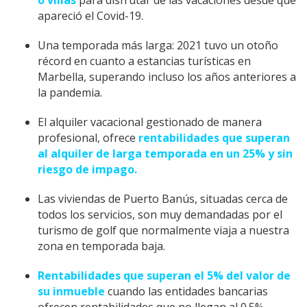
o villas
para disfrutar de las vacaciones desde que
apareció el Covid-19.
Una temporada más larga: 2021 tuvo un otoño
récord en cuanto a estancias turísticas en
Marbella, superando incluso los años anteriores a
la pandemia.
El alquiler vacacional gestionado de manera
profesional, ofrece
rentabilidades que superan
al alquiler de larga temporada en un 25% y sin
riesgo de impago.
Las viviendas de Puerto Banús, situadas cerca de
todos los servicios, son muy demandadas por el
turismo de golf que normalmente viaja a nuestra
zona en temporada baja.
Rentabilidades que superan el 5% del valor de
su inmueble
cuando las entidades bancarias