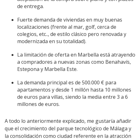
de entrega.
Fuerte demanda de viviendas en muy buenas
localizaciones (frente al mar, golf, cerca de
colegios, etc.., de estilo clásico pero renovada y
modernizada en su totalidad).
La limitación de oferta en Marbella está atrayendo
a compradores a nuevas zonas como Benahavís,
Estepona y Marbella Este.
La demanda principal es de 500.000 € para
apartamentos y desde 1 millón hasta 10 millones
de euros para villas, siendo la media entre 3 a 6
millones de euros.
A todo lo anteriormente explicado, me gustaría añadir
que el crecimiento del parque tecnológico de Málaga y
la consolidación como ciudad referente en la atracción