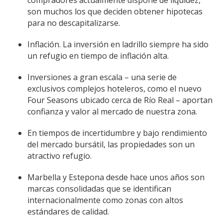
compradores actualmente dispone de liquidez,
son muchos los que deciden obtener hipotecas
para no descapitalizarse.
Inflación. La inversión en ladrillo siempre ha sido
un refugio en tiempo de inflación alta.
Inversiones a gran escala – una serie de
exclusivos complejos hoteleros, como el nuevo
Four Seasons ubicado cerca de Río Real – aportan
confianza y valor al mercado de nuestra zona.
En tiempos de incertidumbre y bajo rendimiento
del mercado bursátil, las propiedades son un
atractivo refugio.
Marbella y Estepona desde hace unos años son
marcas consolidadas que se identifican
internacionalmente como zonas con altos
estándares de calidad.