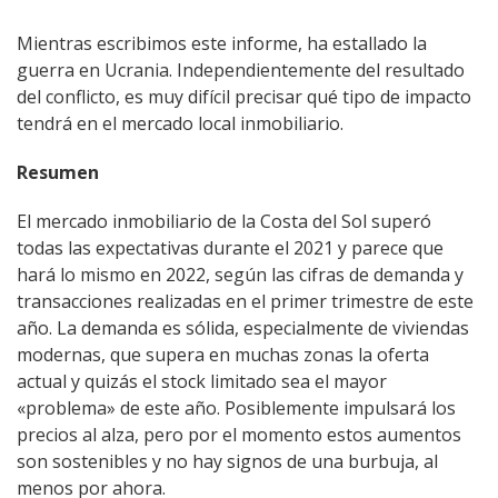
Mientras escribimos este informe, ha estallado la
guerra en Ucrania. Independientemente del resultado
del conflicto, es muy difícil precisar qué tipo de impacto
tendrá en el mercado local inmobiliario.
Resumen
El mercado inmobiliario de la Costa del Sol superó
todas las expectativas durante el 2021 y parece que
hará lo mismo en 2022, según las cifras de demanda y
transacciones realizadas en el primer trimestre de este
año. La demanda es sólida, especialmente de viviendas
modernas, que supera en muchas zonas la oferta
actual y quizás el stock limitado sea el mayor
«problema» de este año. Posiblemente impulsará los
precios al alza, pero por el momento estos aumentos
son sostenibles y no hay signos de una burbuja, al
menos por ahora.