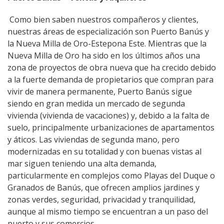
Como bien saben nuestros compañeros y clientes,
nuestras áreas de especialización son Puerto Banús y
la Nueva Milla de Oro-Estepona Este. Mientras que la
Nueva Milla de Oro ha sido en los últimos años una
zona de proyectos de obra nueva que ha crecido debido
a la fuerte demanda de propietarios que compran para
vivir de manera permanente, Puerto Banús sigue
siendo en gran medida un mercado de segunda
vivienda (vivienda de vacaciones) y, debido a la falta de
suelo, principalmente urbanizaciones de apartamentos
y áticos. Las viviendas de segunda mano, pero
modernizadas en su totalidad y con buenas vistas al
mar siguen teniendo una alta demanda,
particularmente en complejos como Playas del Duque o
Granados de Banús, que ofrecen amplios jardines y
zonas verdes, seguridad, privacidad y tranquilidad,
aunque al mismo tiempo se encuentran a un paso del
puerto y sus comercios.