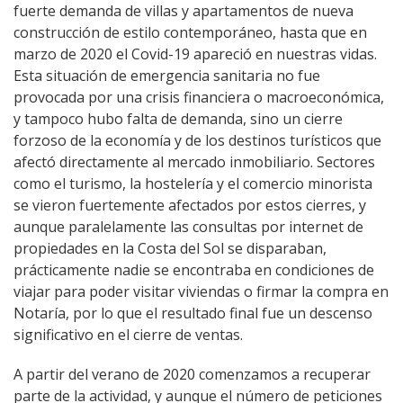
fuerte demanda de villas y apartamentos de nueva
construcción de estilo contemporáneo, hasta que en
marzo de 2020 el Covid-19 apareció en nuestras vidas.
Esta situación de emergencia sanitaria no fue
provocada por una crisis financiera o macroeconómica,
y tampoco hubo falta de demanda, sino un cierre
forzoso de la economía y de los destinos turísticos que
afectó directamente al mercado inmobiliario. Sectores
como el turismo, la hostelería y el comercio minorista
se vieron fuertemente afectados por estos cierres, y
aunque paralelamente las consultas por internet de
propiedades en la Costa del Sol se disparaban,
prácticamente nadie se encontraba en condiciones de
viajar para poder visitar viviendas o firmar la compra en
Notaría, por lo que el resultado final fue un descenso
significativo en el cierre de ventas.
A partir del verano de 2020 comenzamos a recuperar
parte de la actividad, y aunque el número de peticiones