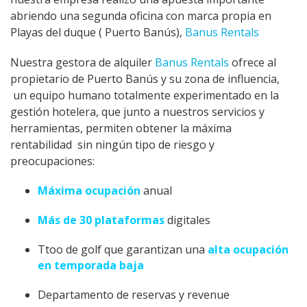
abriendo una segunda oficina con marca propia en
Playas del duque ( Puerto Banús),
Banus Rentals
Nuestra gestora de alquiler
Banus Rentals
ofrece al
propietario de Puerto Banús y su zona de influencia,
un equipo humano totalmente experimentado en la
gestión hotelera, que junto a nuestros servicios y
herramientas, permiten obtener la máxima
rentabilidad sin ningún tipo de riesgo y
preocupaciones:
Máxima ocupación
anual
Más de 30 plataformas
digitales
Ttoo de golf que garantizan una
alta ocupación
en temporada baja
Departamento de reservas y revenue