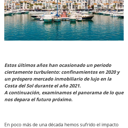
Estos últimos años han ocasionado un periodo
ciertamente turbulento: confinamientos en 2020 y
un próspero mercado inmobiliario de lujo en la
Costa del Sol durante el año 2021.
A continuación, examinamos el panorama de lo que
nos depara el futuro próximo.
En poco más de una década hemos sufrido el impacto