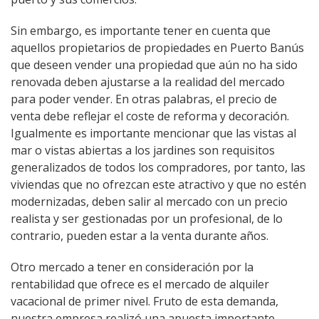
Sin embargo, es importante tener en cuenta que
aquellos propietarios de propiedades en Puerto Banús
que deseen vender una propiedad que aún no ha sido
renovada deben ajustarse a la realidad del mercado
para poder vender. En otras palabras, el precio de
venta debe reflejar el coste de reforma y decoración.
Igualmente es importante mencionar que las vistas al
mar o vistas abiertas a los jardines son requisitos
generalizados de todos los compradores, por tanto, las
viviendas que no ofrezcan este atractivo y que no estén
modernizadas, deben salir al mercado con un precio
realista y ser gestionadas por un profesional, de lo
contrario, pueden estar a la venta durante años.
Otro mercado a tener en consideración por la
rentabilidad que ofrece es el mercado de alquiler
vacacional de primer nivel. Fruto de esta demanda,
nuestra empresa realizó una apuesta importante