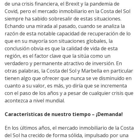
de una crisis financiera, el Brexit y la pandemia de
Covid, pero el mercado inmobiliario en la Costa del Sol
siempre ha sabido sobresalir de estas situaciones.
Echando una mirada al pasado, cuando se analiza la
razón de esta notable capacidad de recuperación de lo
que en su mayoría son situaciones globales, la
conclusión obvia es que la calidad de vida de esta
región, es el factor clave que la sitúa como un
verdadero y permanente atractivo de inversión. En
otras palabras, la Costa del Sol y Marbella en particular
tienen algo que ofrecer que nunca se ve disminuido en
cuanto a su valor, es más, yo diría que se incrementa
con el paso de los años y a pesar de cualquier crisis que
acontezca a nivel mundial.
Características de nuestro tiempo – ¡Demanda!
En los últimos años, el mercado inmobiliario de la Costa
del Sol ha crecido de forma sólida, impulsado por una