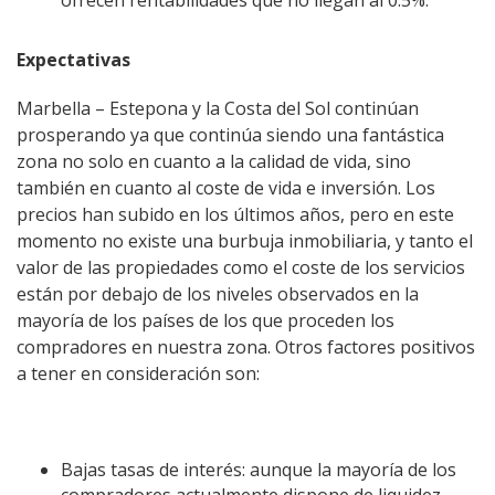
ofrecen rentabilidades que no llegan al 0.5%.
Expectativas
Marbella – Estepona y la Costa del Sol continúan
prosperando ya que continúa siendo una fantástica
zona no solo en cuanto a la calidad de vida, sino
también en cuanto al coste de vida e inversión. Los
precios han subido en los últimos años, pero en este
momento no existe una burbuja inmobiliaria, y tanto el
valor de las propiedades como el coste de los servicios
están por debajo de los niveles observados en la
mayoría de los países de los que proceden los
compradores en nuestra zona. Otros factores positivos
a tener en consideración son:
Bajas tasas de interés: aunque la mayoría de los