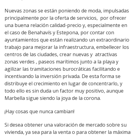
Nuevas zonas se están poniendo de moda, impulsadas
principalmente por la oferta de servicios, por ofrecer
una buena relación calidad-precio y, especialmente en
el caso de Benahavís y Estepona, por contar con
ayuntamientos que están realizando un extraordinario
trabajo para mejorar la infraestructura, embellecer los
centros de las ciudades, crear nuevas y atractivas
zonas verdes , paseos marítimos junto a la playa y
agilizar las tramitaciones burocráticas facilitando e
incentivando la inversión privada. De esta forma se
distribuye el crecimiento en lugar de concentrarlo, y
todo ello es sin duda un factor muy positivo, aunque
Marbella sigue siendo la joya de la corona.
¡Hay cosas que nunca cambian!
Si desea obtener una valoración de mercado sobre su
vivienda, ya sea para la venta o para obtener la máxima