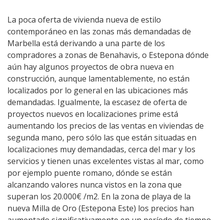
La poca oferta de vivienda nueva de estilo
contemporáneo en las zonas más demandadas de
Marbella está derivando a una parte de los
compradores a zonas de Benahavis, o Estepona dónde
aún hay algunos proyectos de obra nueva en
construcción, aunque lamentablemente, no están
localizados por lo general en las ubicaciones más
demandadas. Igualmente, la escasez de oferta de
proyectos nuevos en localizaciones prime está
aumentando los precios de las ventas en viviendas de
segunda mano, pero sólo las que están situadas en
localizaciones muy demandadas, cerca del mar y los
servicios y tienen unas excelentes vistas al mar, como
por ejemplo puente romano, dónde se están
alcanzando valores nunca vistos en la zona que
superan los 20.000€ /m2. En la zona de playa de la
nueva Milla de Oro (Estepona Este) los precios han
aumentado significativamente en un período de tiempo