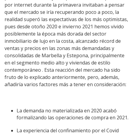
por internet durante la primavera invitaban a pensar
que el mercado se iría recuperando poco a poco, la
realidad superó las expectativas de los más optimistas,
pues desde otoño 2020 e invierno 2021 hemos vivido
posiblemente la época más dorada del sector
inmobiliario de lujo en la costa, alcanzado récord de
ventas y precios en las zonas más demandadas y
consolidadas de Marbella y Estepona, principalmente
en el segmento medio alto y viviendas de estilo
contemporáneo . Esta reacción del mercado ha sido
fruto de lo explicado anteriormente, pero, además,
añadiría varios factores más a tener en consideración:
La demanda no materializada en 2020 acabó
formalizando las operaciones de compra en 2021.
La experiencia del confinamiento por el Covid