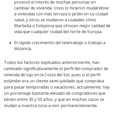
provocó el interés de muchas personas en
cambiar de vivienda. Unos lo hicieron mudándose
a viviendas con más terraza o jardín en su ciudad
natal, y otros se mudaron a ciudades cómo
Marbella o Estepona que ofrecen mejor calidad de
vida que cualquier ciudad del norte de Europa.
El rápido crecimiento del teletrabajo o trabajo a
distancia.
Todos los factores explicados anteriormente, han
cambiado significativamente el perfil del comprador de
vivienda de lujo en la Costa del Sol, pues si el perfil
estándar era un cliente semi-jubilado que compraba
para pasar temporadas o vacaciones, actualmente, hay
un porcentaje bastante elevado de compradores que
tienen entre 30 y 50 años, y que en muchos casos se
mudan a nuestra zona a vivir permanentemente.