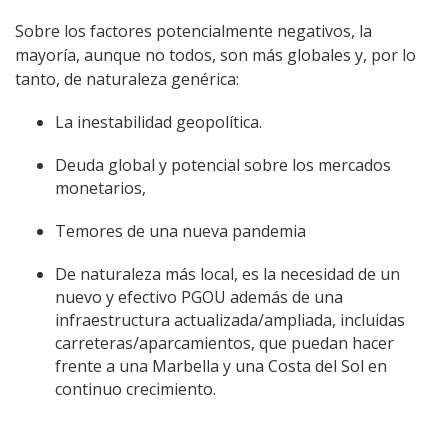
Sobre los factores potencialmente negativos, la
mayoría, aunque no todos, son más globales y, por lo
tanto, de naturaleza genérica:
La inestabilidad geopolítica.
Deuda global y potencial sobre los mercados
monetarios,
Temores de una nueva pandemia
De naturaleza más local, es la necesidad de un
nuevo y efectivo PGOU además de una
infraestructura actualizada/ampliada, incluidas
carreteras/aparcamientos, que puedan hacer
frente a una Marbella y una Costa del Sol en
continuo crecimiento.