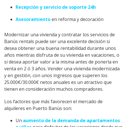
Recepción y servicio de soporte 24h
Asesoramiento
en reforma y decoración
Modernizar una vivienda y contratar los servicios de
Banús rentals puede ser una excelente decisión si
desea obtener una buena rentabilidad durante unos
años mientras disfruta de su vivienda en vacaciones, o
si desea aportar valor a la misma antes de ponerla en
venta en 2 ó 3 años. Vender una vivienda modernizada
y en gestión, con unos ingresos que superen los
25.000€/30.000€ netos anuales es un atractivo que
tienen en consideración muchos compradores.
Los factores que más favorecen el mercado de
alquileres en Puerto Banús son:
Un
aumento de la demanda de apartamentos