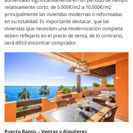
relativamente corto, de 5.000€/m2 a 10.000€/m2
principalmente las viviendas modernas o reformadas
en su totalidad. Es importante destacar, que las
viviendas que necesiten una modernización completa
deben reflejarlo en el precio de venta, de lo contrario,
será difícil encontrar comprador.
Puerto Banús – Ventas y Alquileres